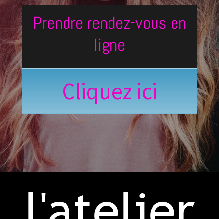
Prendre rendez-vous en
ligne
Cliquez ici
l'atelier